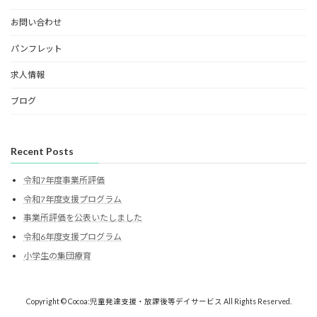
お問い合わせ
パンフレット
求人情報
ブログ
Recent Posts
令和7年度事業所評価
令和7年度支援プログラム
事業所評価を公表いたしました
令和6年度支援プログラム
小学生の集団療育
Copyright © Cocoa:児童発達支援・放課後等デイサービス All Rights Reserved.