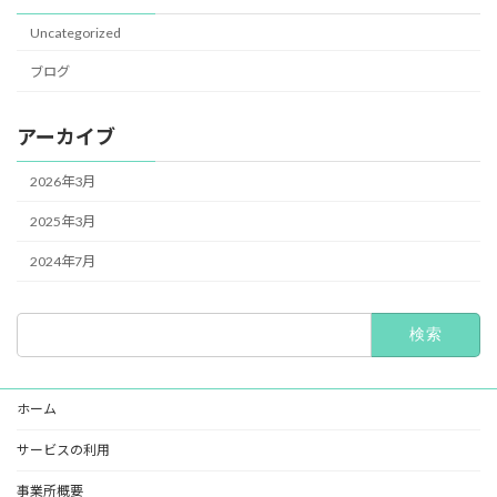
Uncategorized
ブログ
アーカイブ
2026年3月
2025年3月
2024年7月
検
索:
ホーム
サービスの利用
事業所概要