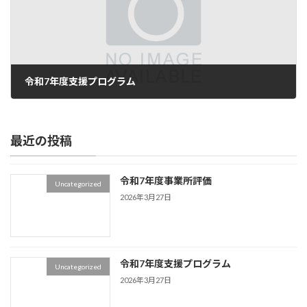
令和7年度支援プログラム
2026年3月27日
最近の投稿
令和7年度事業所評価
Uncategorized
2026年3月27日
令和7年度支援プログラム
Uncategorized
2026年3月27日