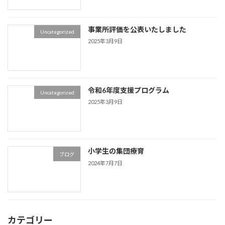
事業所評価を公表いたしました
Uncategorized
2025年3月9日
令和6年度支援プログラム
Uncategorized
2025年3月9日
小学生の集団療育
ブログ
2024年7月7日
カテゴリー